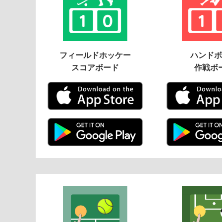
フィールドホッケー
ハンドボ
スコアボード
作戦ボ