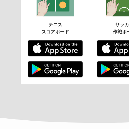
テニス
サッカ
スコアボード
作戦ボ