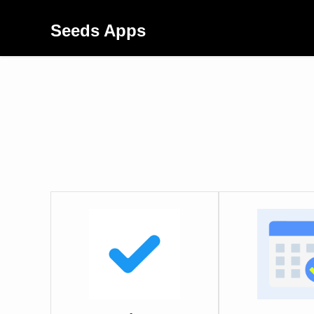
Seeds Apps