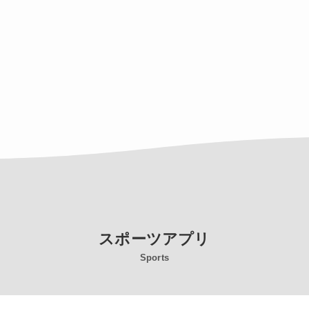
スポーツアプリ
Sports