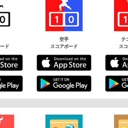
空手
テ
ード
スコアボード
スコ