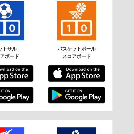
ットサル
バスケットボール
アボード
スコアボード