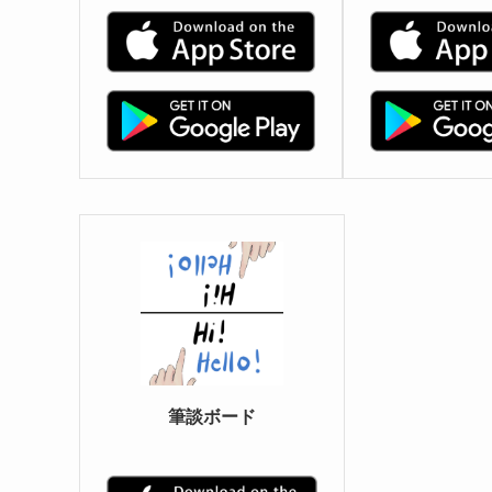
筆談ボード