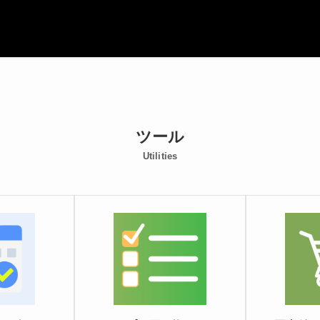
ツール
Utilities