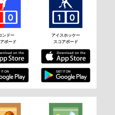
コンドー
アイスホッケー
アボード
スコアボード