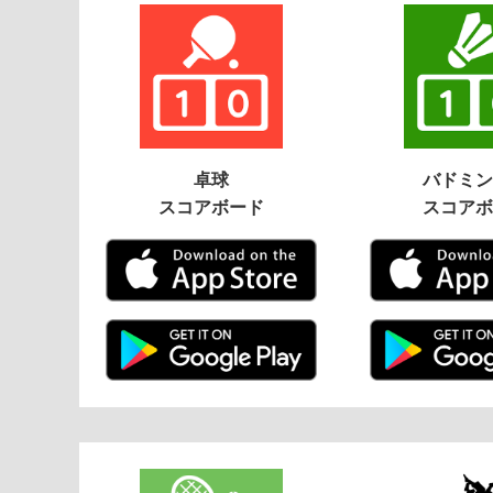
卓球
バドミン
スコアボード
スコアボ