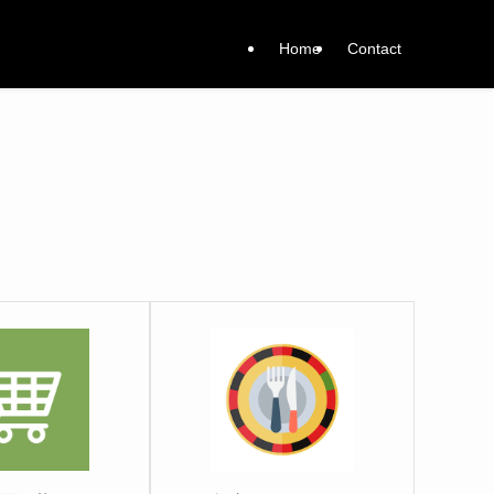
Home
Contact