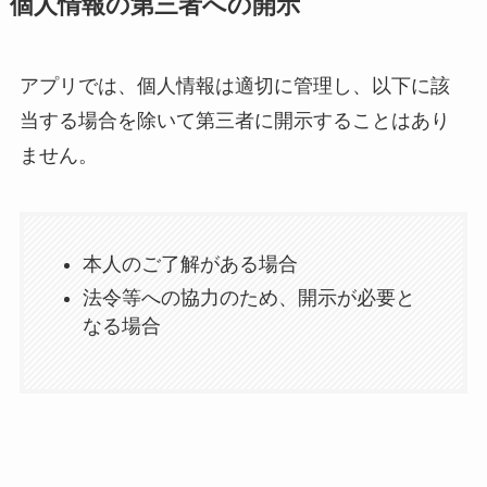
個人情報の第三者への開示
アプリでは、個人情報は適切に管理し、以下に該
当する場合を除いて第三者に開示することはあり
ません。
本人のご了解がある場合
法令等への協力のため、開示が必要と
なる場合