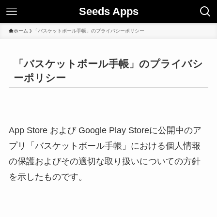
Seeds Apps
ホーム
「バスケットボール手帳」のプライバシーポリシー
「バスケットボール手帳」のプライバシ
ーポリシー
App Store および Google Play Storeに公開中のア
プリ「バスケットボール手帳」における個人情報
の保護およびその適切な取り扱いについての方針
を示したものです。