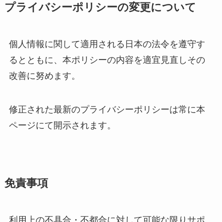
プライバシーポリシーの変更について
個人情報に関して適用される日本の法令を遵守す
るとともに、本ポリシーの内容を適宜見直しその
改善に努めます。
修正された最新のプライバシーポリシーは常に本
ページにて開示されます。
免責事項
利用上の不具合・不都合に対して可能な限りサポ