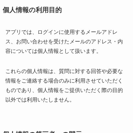
個人情報の利用目的
アプリでは、ログインに使用するメールアドレ
ス、お問い合わせを受けたメールのアドレス・内
容については個人情報として扱います。
これらの個人情報は、質問に対する回答や必要な
情報をご連絡する場合のみに利用させていただく
ものであり、個人情報をご提供いただく際の目的
以外では利用いたしません。