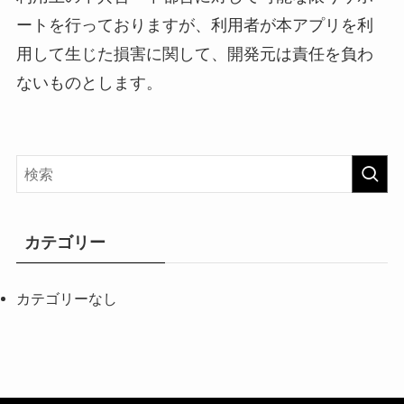
ートを行っておりますが、利用者が本アプリを利
用して生じた損害に関して、開発元は責任を負わ
ないものとします。
カテゴリー
カテゴリーなし