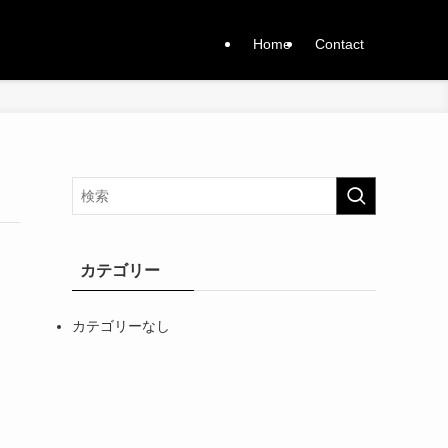
Home
Contact
カテゴリー
カテゴリーなし