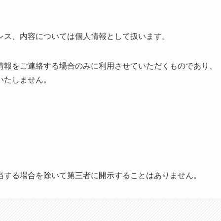
レス、内容については個人情報として扱います。
情報をご連絡する場合のみに利用させていただくものであり、
いたしません。
当する場合を除いて第三者に開示することはありません。