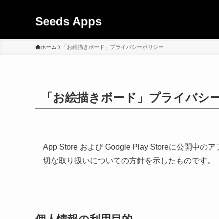
Seeds Apps
ホーム
「お絵描きボード」プライバシーポリシー
「お絵描きボード」プライバシ
App Store および Google Play Sto
切な取り扱いについての方針を示したものです。