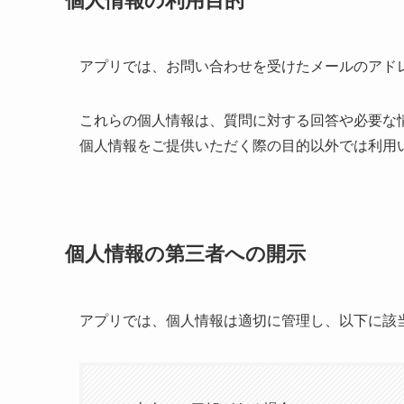
個人情報の利用目的
アプリでは、お問い合わせを受けたメールのアド
これらの個人情報は、質問に対する回答や必要な
個人情報をご提供いただく際の目的以外では利用
個人情報の第三者への開示
アプリでは、個人情報は適切に管理し、以下に該