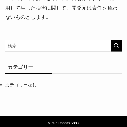
用して生じた損害に関して、開発元は責任を負わ
ないものとします。
カテゴリー
カテゴリーなし
©
2021 Seeds Apps.