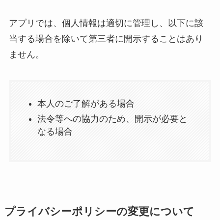
アプリでは、個人情報は適切に管理し、以下に該
当する場合を除いて第三者に開示することはあり
ません。
本人のご了解がある場合
法令等への協力のため、開示が必要と
なる場合
プライバシーポリシーの変更について