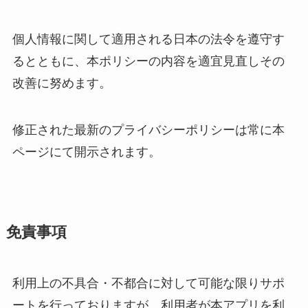
個人情報に関して適用される日本の法令を遵守す
るとともに、本ポリシーの内容を適宜見直しその
改善に努めます。
修正された最新のプライバシーポリシーは常に本
ページにて開示されます。
免責事項
利用上の不具合・不都合に対して可能な限りサポ
ートを行っておりますが、利用者が本アプリを利