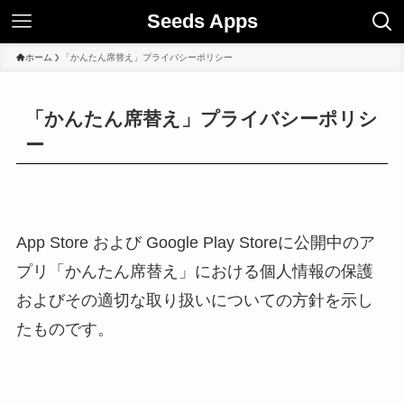
Seeds Apps
ホーム
「かんたん席替え」プライバシーポリシー
「かんたん席替え」プライバシーポリシ
ー
App Store および Google Play Storeに公開中のア
プリ「かんたん席替え」における個人情報の保護
およびその適切な取り扱いについての方針を示し
たものです。