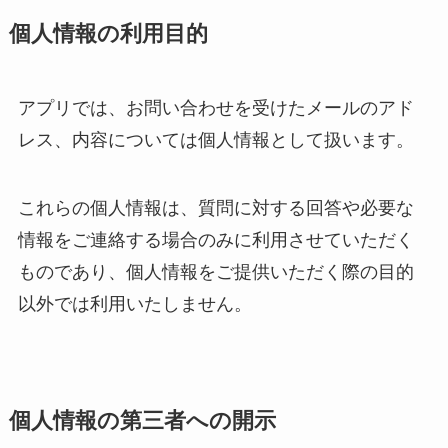
個人情報の利用目的
アプリでは、お問い合わせを受けたメールのアド
レス、内容については個人情報として扱います。
これらの個人情報は、質問に対する回答や必要な
情報をご連絡する場合のみに利用させていただく
ものであり、個人情報をご提供いただく際の目的
以外では利用いたしません。
個人情報の第三者への開示