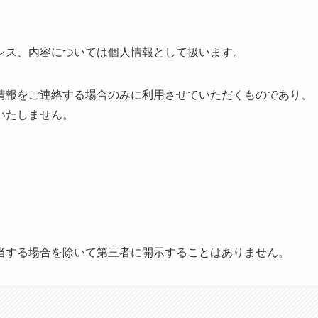
レス、内容については個人情報として扱います。
情報をご連絡する場合のみに利用させていただくものであり、
いたしません。
当する場合を除いて第三者に開示することはありません。