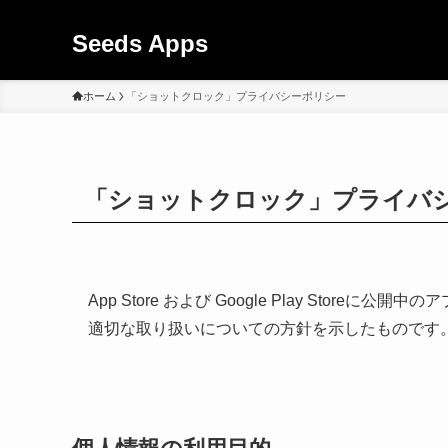
Seeds Apps
ホーム
「ショットクロック」プライバシーポリシー
「ショットクロック」プライバ
App Store および Google Play Sto
適切な取り扱いについての方針を示したものです