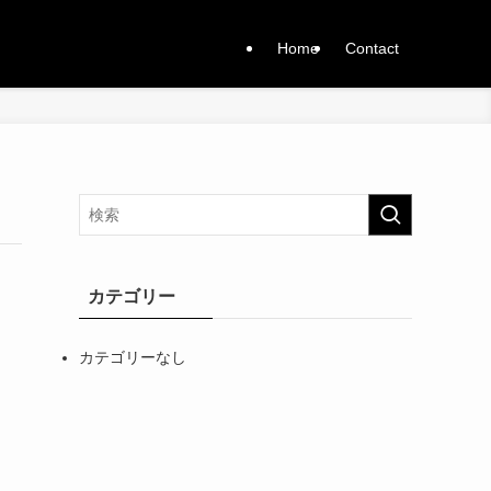
Home
Contact
カテゴリー
カテゴリーなし