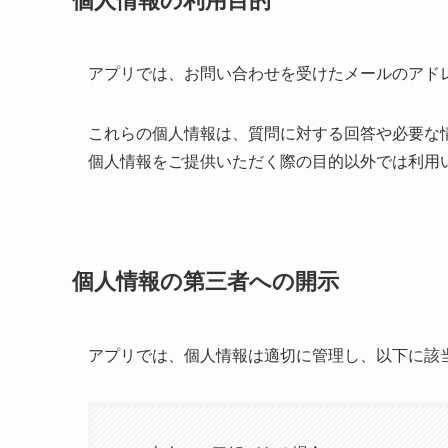
個人情報の利用目的
アプリでは、お問い合わせを受けたメールのアド
これらの個人情報は、質問に対する回答や必要な
個人情報をご提供いただく際の目的以外では利用
個人情報の第三者への開示
アプリでは、個人情報は適切に管理し、以下に該